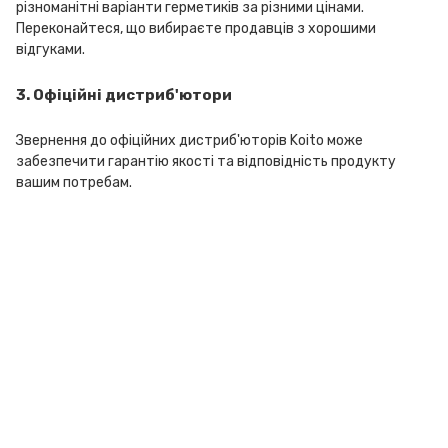
різноманітні варіанти герметиків за різними цінами.
Переконайтеся, що вибираєте продавців з хорошими
відгуками.
3. Офіційні дистриб'ютори
Звернення до офіційних дистриб'юторів Koito може
забезпечити гарантію якості та відповідність продукту
вашим потребам.